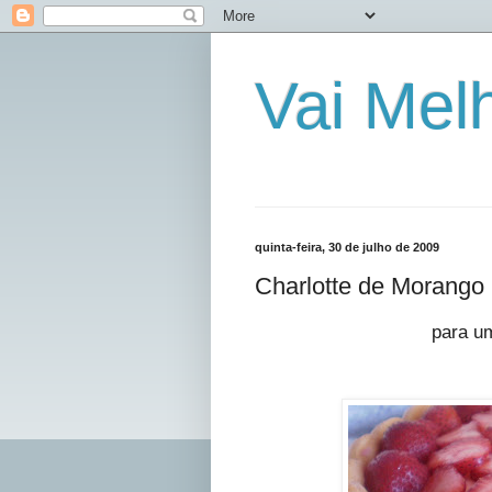
Vai Mel
quinta-feira, 30 de julho de 2009
Charlotte de Morango
para um